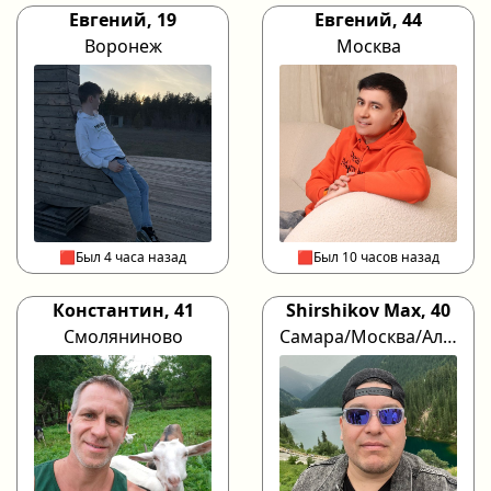
Евгений, 19
Евгений, 44
Воронеж
Москва
🟥Был 4 часа назад
🟥Был 10 часов назад
Константин, 41
Shirshikov Max, 40
Смоляниново
Самара/Москва/Алматы