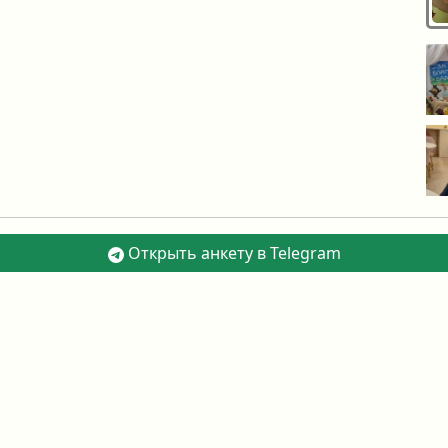
Открыть анкету в Telegram