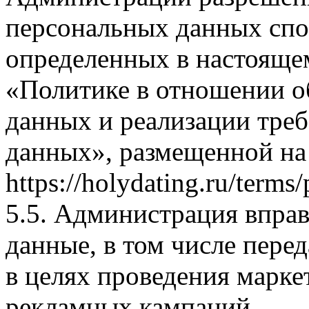
персональных данных спо
определенных в настоящем
«Политике в отношении о
данных и реализации тре
данных», размещенной на 
https://holydating.ru/terms/
5.5. Администрация вправ
данные, в том числе пере
в целях проведения марк
рекламных кампаний.