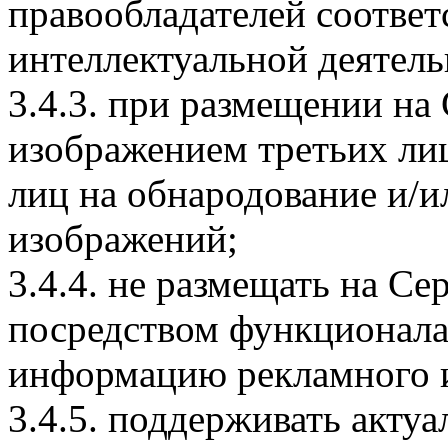
правообладателей соответ
интеллектуальной деятель
3.4.3. при размещении на
изображением третьих лиц
лиц на обнародование и/и
изображений;
3.4.4. не размещать на Се
посредством функционала
информацию рекламного и
3.4.5. поддерживать акту