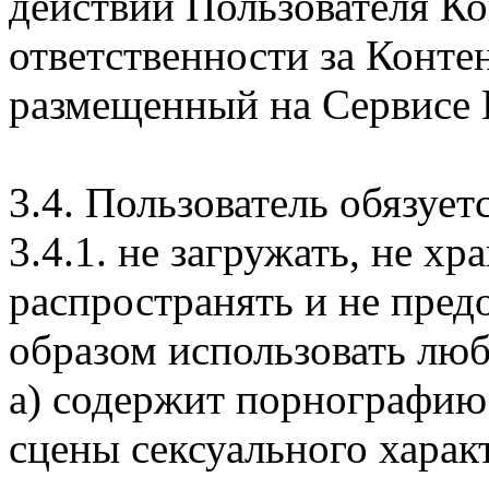
действий Пользователя Ко
ответственности за Конте
размещенный на Сервисе 
3.4. Пользователь обязуетс
3.4.1. не загружать, не хр
распространять и не пред
образом использовать лю
а) содержит порнографию
сцены сексуального характе