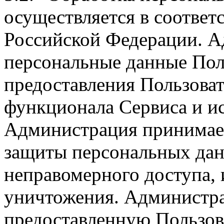
осуществляется в соответ
Российской Федерации. А
персональные данные Поль
предоставления Пользова
функционала Сервиса и и
Администрация принимает
защиты персональных дан
неправомерного доступа, 
уничтожения. Администра
предоставленную Пользов