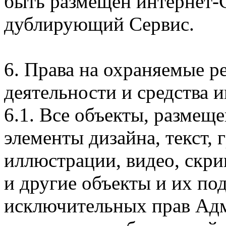
быть размещен интернет-
дублирующий Сервис.
6. Права на охраняемые р
деятельности и средства 
6.1. Все объекты, размеще
элементы дизайна, текст,
иллюстрации, видео, скри
и другие объекты и их по
исключительных прав Адм