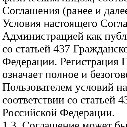
Соглашения (ранее и дале
Условия настоящего Согл
Администрацией как публ
со статьей 437 Гражданск
Федерации. Регистрация П
означает полное и безого
Пользователем условий н
соответствии со статьей 
Российской Федерации.
1.3. Соглашение может б