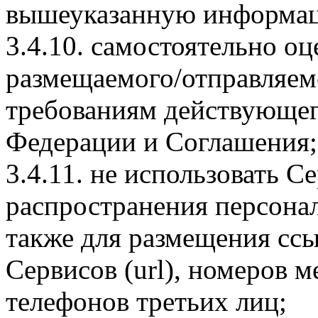
вышеуказанную информа
3.4.10. самостоятельно о
размещаемого/отправляемо
требованиям действующег
Федерации и Соглашения;
3.4.11. не использовать С
распространения персона
также для размещения ссы
Сервисов (url), номеров 
телефонов третьих лиц;