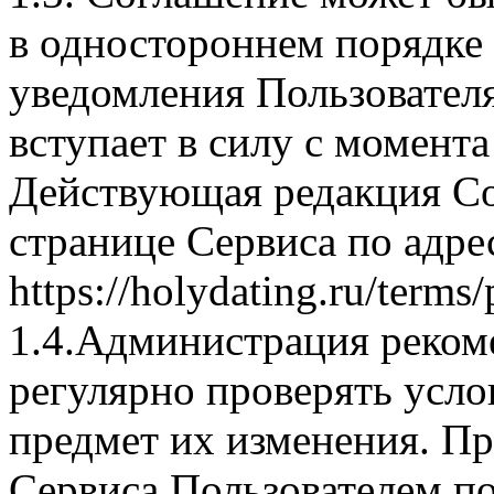
в одностороннем порядке 
уведомления Пользовател
вступает в силу с момента
Действующая редакция Со
странице Сервиса по адре
https://holydating.ru/terms/
1.4.Администрация реком
регулярно проверять усло
предмет их изменения. П
Сервиса Пользователем по