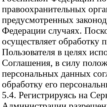
правоохранительных орган
предусмотренных законод
Федерации случаях. Поск
осуществляет обработку 
Пользователя в целях исп
Соглашения, в силу полож
персональных данных согл
обработку его персональн
5.4. Регистрируясь на Сер
Администрации разрешени