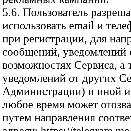
5.6. Пользователь разре
использовать email и тел
при регистрации, для нап
сообщений, уведомлений 
возможностях Сервиса, а 
уведомлений от других Се
Администрации) и иной и
любое время может отозва
путем направления соотв
адресу: https://telegram.m