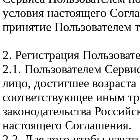
условия настоящего Согла
принятие Пользователем т
2. Регистрация Пользовате
2.1. Пользователем Серви
лицо, достигшее возраста 
соответствующее иным т
законодательства Российс
настоящего Соглашения.
2.2. Для того чтобы начат