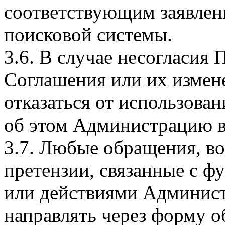
соответствующим заявлен
поисковой системы.
3.6. В случае несогласия 
Соглашения или их измен
отказаться от использова
об этом Администрацию в
3.7. Любые обращения, в
претензии, связанные с ф
или действиями Админист
направлять через форму о