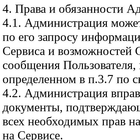
4. Права и обязанности 
4.1. Администрация може
по его запросу информац
Сервиса и возможностей С
сообщения Пользователя, 
определенном в п.3.7 по 
4.2. Администрация вправ
документы, подтверждающ
всех необходимых прав н
на Сервисе.