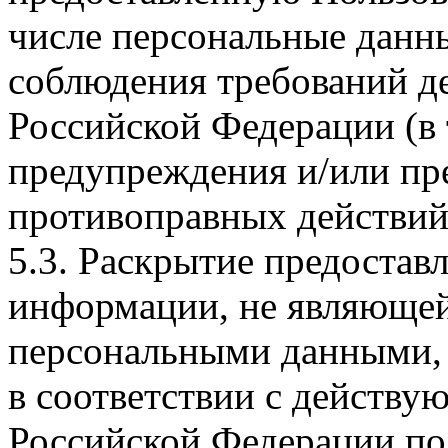
числе персональные данны
соблюдения требований д
Российской Федерации (в 
предупреждения и/или пр
противоправных действий
5.3. Раскрытие предостав
информации, не являюще
персональными данными, 
в соответствии с действу
Российской Федерации по