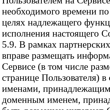
Пользователем на Сервисе,
необходимого времени п
целях надлежащего функц
исполнения настоящего С
5.9. В рамках партнерск
вправе размещать инфор
Сервисе (в том числе ра
странице Пользователя) в
именами, принадлежащими
доменным именем, прина