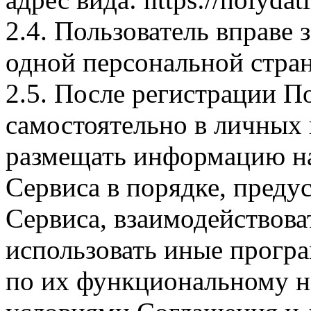
2.4. Пользователь вправе 
одной персональной стра
2.5. После регистрации П
самостоятельно в личных
размещать информацию на
Сервиса в порядке, пред
Сервиса, взаимодействова
использовать иные прогр
по их функциональному н