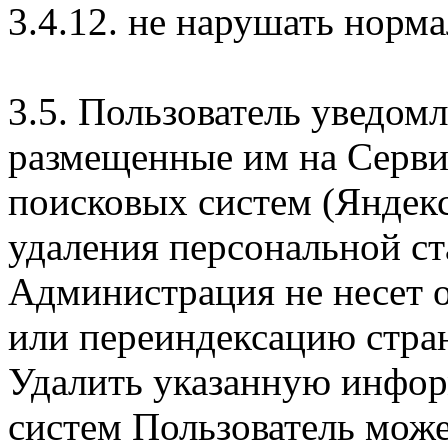
3.4.12. не нарушать норм
3.5. Пользователь уведомл
размещенные им на Сервис
поисковых систем (Яндекс,
удаления персональной ст
Администрация не несет 
или переиндексацию стра
Удалить указанную инфор
систем Пользователь може