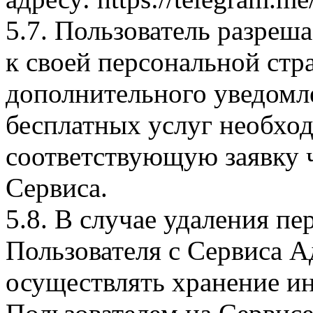
5.7. Пользователь разре
к своей персональной стр
дополнительного уведомл
бесплатных услуг необхо
соответствующую заявку 
Сервиса.
5.8. В случае удаления п
Пользователя с Сервиса 
осуществлять хранение и