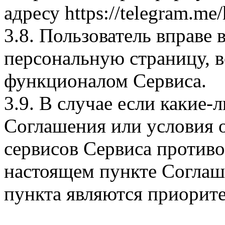
адресу https://telegram.me
3.8. Пользователь вправе
персональную страницу, 
функционалом Сервиса.
3.9. В случае если какие-
Соглашения или условия о
сервисов Сервиса противо
настоящем пункте Соглаш
пункта являются приорит