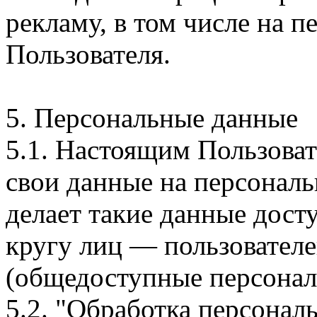
рекламу, в том числе на 
Пользователя.
5. Персональные данные
5.1. Настоящим Пользоват
свои данные на персональ
делает такие данные дос
кругу лиц — пользователе
(общедоступные персонал
5.2. "Обработка персонал