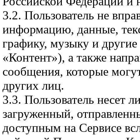
Российской Федерации и 
3.2. Пользователь не впра
информацию, данные, тек
графику, музыку и другие
«Контент»), а также напр
сообщения, которые могут
других лиц.
3.3. Пользователь несет л
загруженный, отправленн
доступным на Сервисе всл