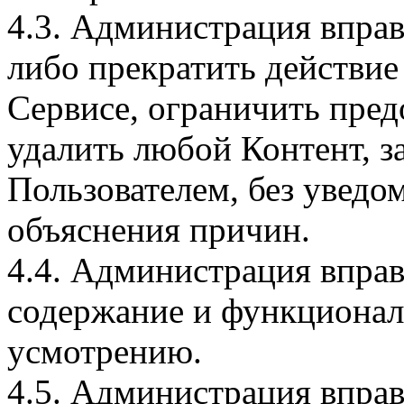
4.3. Администрация вправ
либо прекратить действие
Сервисе, ограничить пред
удалить любой Контент, 
Пользователем, без уведо
объяснения причин.
4.4. Администрация впра
содержание и функционал
усмотрению.
4.5. Администрация вправ