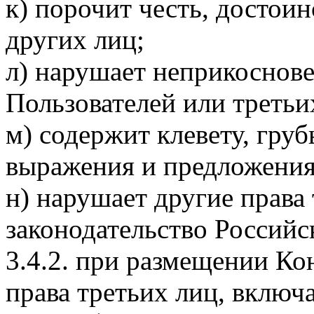
к) порочит честь, достои
других лиц;
л) нарушает неприкоснов
Пользователей или третьи
м) содержит клевету, гру
выражения и предложения
н) нарушает другие права
законодательство Российс
3.4.2. при размещении Ко
права третьих лиц, включа