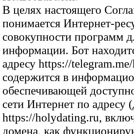
В целях настоящего Согл
понимается Интернет-ресу
совокупности программ д
информации. Бот находит
адресу https://telegram.me
содержится в информацио
обеспечивающей доступно
сети Интернет по адресу 
https://holydating.ru, вкл
домена, как функциониру