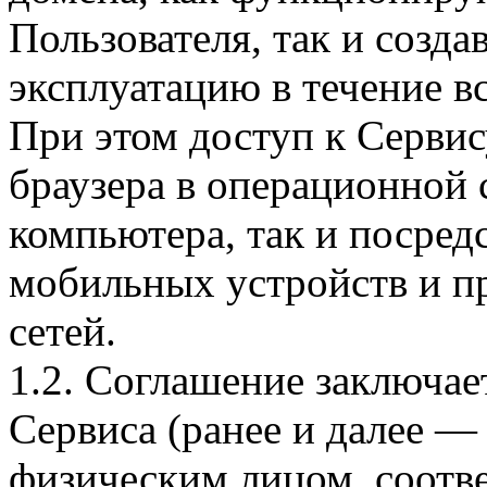
Пользователя, так и созд
эксплуатацию в течение вс
При этом доступ к Сервис
браузера в операционной 
компьютера, так и посре
мобильных устройств и п
сетей.
1.2. Соглашение заключа
Сервиса (ранее и далее 
физическим лицом, соот