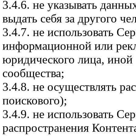
3.4.6. не указывать данны
выдать себя за другого че
3.4.7. не использовать Се
информационной или рек
юридического лица, иной
сообщества;
3.4.8. не осуществлять ра
поискового);
3.4.9. не использовать Се
распространения Контент