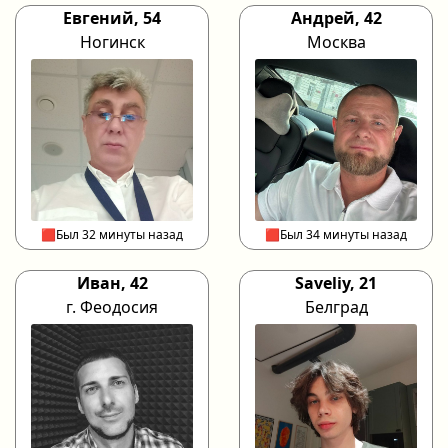
Евгений, 54
Андрей, 42
Ногинск
Москва
🟥Был 32 минуты назад
🟥Был 34 минуты назад
Иван, 42
Saveliy, 21
г. Феодосия
Белград