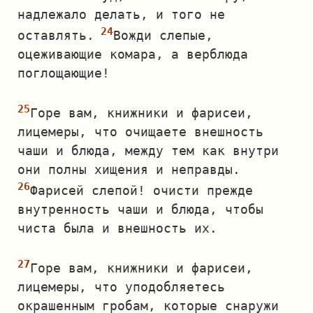
надлежало делать, и того не
оставлять.
Вожди слепые,
оцеживающие комара, а верблюда
поглощающие!
Горе вам, книжники и фарисеи,
лицемеры, что очищаете внешность
чаши и блюда, между тем как внутри
они полны хищения и неправды.
Фарисей слепой! очисти прежде
внутренность чаши и блюда, чтобы
чиста была и внешность их.
Горе вам, книжники и фарисеи,
лицемеры, что уподобляетесь
окрашенным гробам, которые снаружи