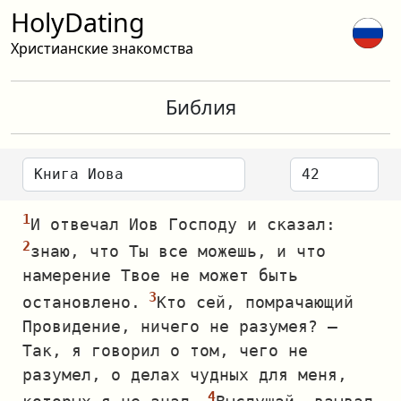
HolyDating
Христианские знакомства
Библия
И отвечал Иов Господу и сказал:
знаю, что Ты все можешь, и что
намерение Твое не может быть
остановлено.
Кто сей, помрачающий
Провидение, ничего не разумея? —
Так, я говорил о том, чего не
разумел, о делах чудных для меня,