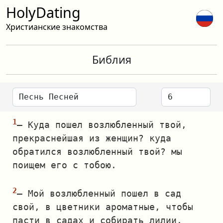
HolyDating
Христианские знакомства
Библия
— Куда пошел возлюбленный твой,
прекраснейшая из женщин? куда
обратился возлюбленный твой? мы
поищем его с тобою.
— Мой возлюбленный пошел в сад
свой, в цветники ароматные, чтобы
пасти в садах и собирать лилии.