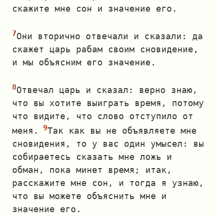
скажите мне сон и значение его.
Они вторично отвечали и сказали: да
скажет царь рабам своим сновидение,
и мы объясним его значение.
Отвечал царь и сказал: верно знаю,
что вы хотите выиграть время, потому
что видите, что слово отступило от
меня.
Так как вы не объявляете мне
сновидения, то у вас один умысел: вы
собираетесь сказать мне ложь и
обман, пока минет время; итак,
расскажите мне сон, и тогда я узнаю,
что вы можете объяснить мне и
значение его.