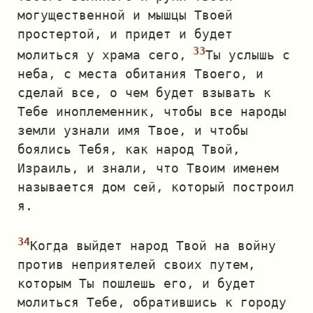
могущественной и мышцы Твоей
простертой, и придет и будет
молиться у храма сего,
Ты услышь с
неба, с места обитания Твоего, и
сделай все, о чем будет взывать к
Тебе иноплеменник, чтобы все народы
земли узнали имя Твое, и чтобы
боялись Тебя, как народ Твой,
Израиль, и знали, что Твоим именем
называется дом сей, который построил
я.
Когда выйдет народ Твой на войну
против неприятелей своих путем,
которым Ты пошлешь его, и будет
молиться Тебе, обратившись к городу