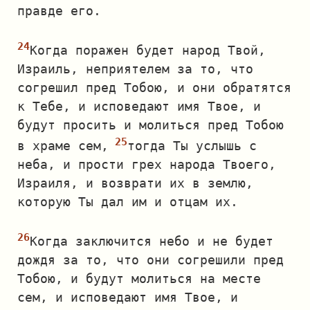
правде его.
Когда поражен будет народ Твой,
Израиль, неприятелем за то, что
согрешил пред Тобою, и они обратятся
к Тебе, и исповедают имя Твое, и
будут просить и молиться пред Тобою
в храме сем,
тогда Ты услышь с
неба, и прости грех народа Твоего,
Израиля, и возврати их в землю,
которую Ты дал им и отцам их.
Когда заключится небо и не будет
дождя за то, что они согрешили пред
Тобою, и будут молиться на месте
сем, и исповедают имя Твое, и