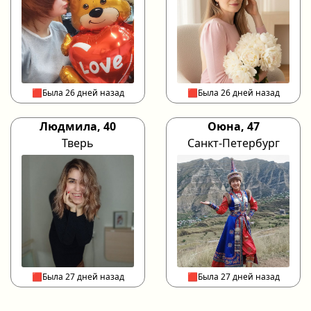
🟥Была 26 дней назад
🟥Была 26 дней назад
Людмила, 40
Оюна, 47
Тверь
Санкт-Петербург
🟥Была 27 дней назад
🟥Была 27 дней назад