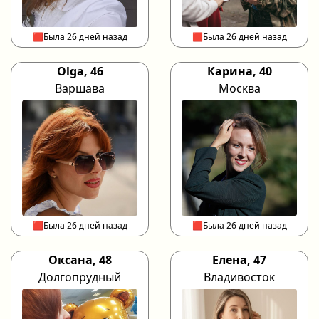
🟥Была 26 дней назад
🟥Была 26 дней назад
Olga, 46
Карина, 40
Варшава
Москва
🟥Была 26 дней назад
🟥Была 26 дней назад
Оксана, 48
Елена, 47
Долгопрудный
Владивосток