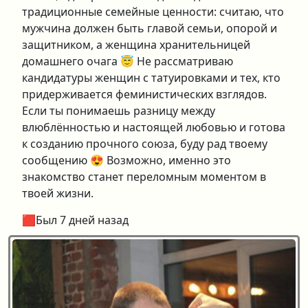
традиционные семейные ценности: считаю, что
мужчина должен быть главой семьи, опорой и
защитником, а женщина хранительницей
домашнего очага 😇 Не рассматриваю
кандидатуры женщин с татуировками и тех, кто
придерживается феминистических взглядов.
Если ты понимаешь разницу между
влюблённостью и настоящей любовью и готова
к созданию прочного союза, буду рад твоему
сообщению 😍 Возможно, именно это
знакомство станет переломным моментом в
твоей жизни.
🟥Был 7 дней назад