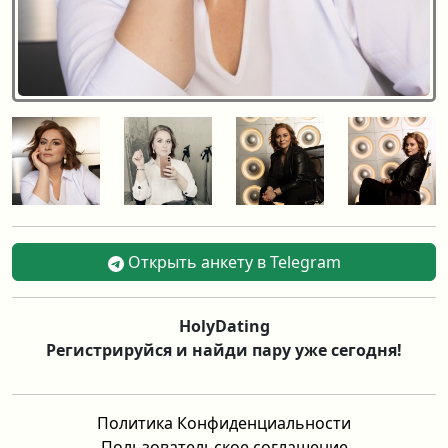
Открыть анкету в Telegram
HolyDating
Регистрируйся и найди пару уже сегодня!
Политика Конфиденциальности
Пользовательское соглашение