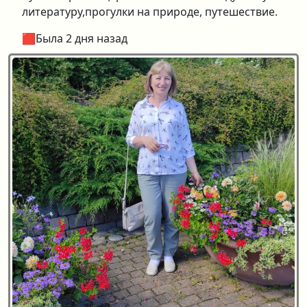
литературу,прогулки на природе, путешествие.
🟥Была 2 дня назад