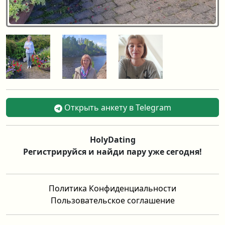
Открыть анкету в Telegram
HolyDating
Регистрируйся и найди пару уже сегодня!
Политика Конфиденциальности
Пользовательское соглашение