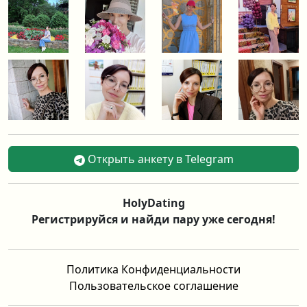
Открыть анкету в Telegram
HolyDating
Регистрируйся и найди пару уже сегодня!
Политика Конфиденциальности
Пользовательское соглашение