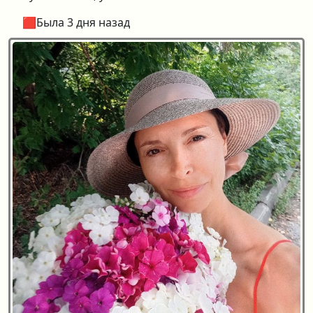
🟥Была 3 дня назад