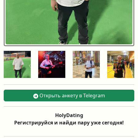
Открыть анкету в Telegram
HolyDating
Регистрируйся и найди пару уже сегодня!