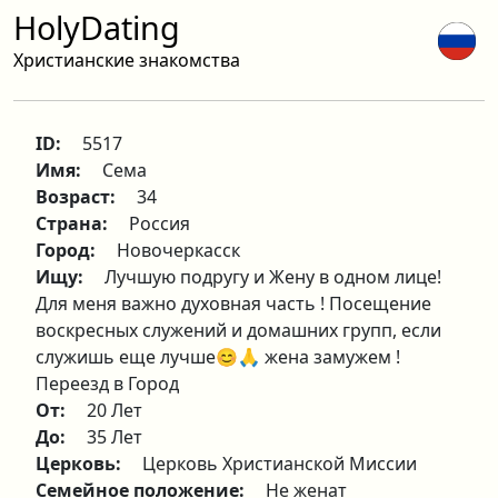
HolyDating
Христианские знакомства
ID:
5517
Имя:
Сема
Возраст:
34
Страна:
Россия
Город:
Новочеркасск
Ищу:
Лучшую подругу и Жену в одном лице!
Для меня важно духовная часть ! Посещение
воскресных служений и домашних групп, если
служишь еще лучше😊🙏 жена замужем !
Переезд в Город
От:
20 Лет
До:
35 Лет
Церковь:
Церковь Христианской Миссии
Семейное положение:
Не женат