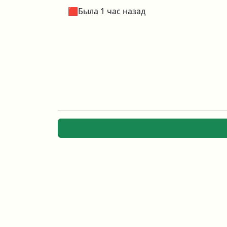
🟥Была 1 час назад