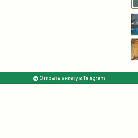
Открыть анкету в Telegram