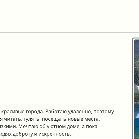
 красивые города. Работаю удаленно, поэтому
я читать, гулять, посещать новые места,
изкими. Мечтаю об уютном доме, а пока
юдях доброту и искренность.