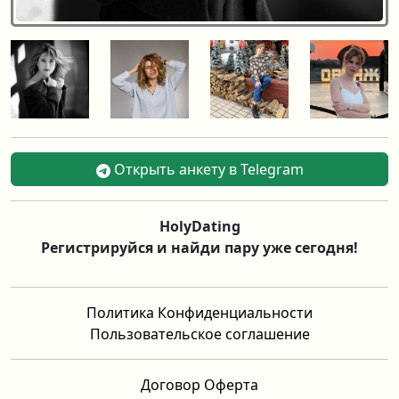
Открыть анкету в Telegram
HolyDating
Регистрируйся и найди пару уже сегодня!
Политика Конфиденциальности
Пользовательское соглашение
Договор Оферта