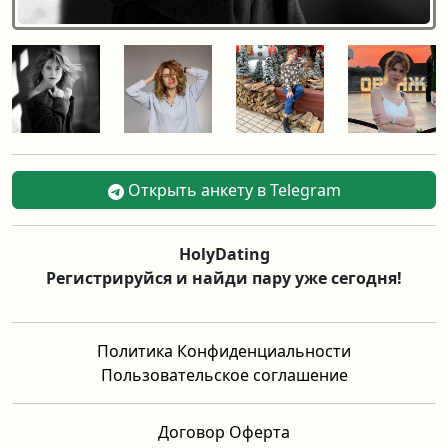
Открыть анкету в Telegram
HolyDating
Регистрируйся и найди пару уже сегодня!
Политика Конфиденциальности
Пользовательское соглашение
Договор Оферта