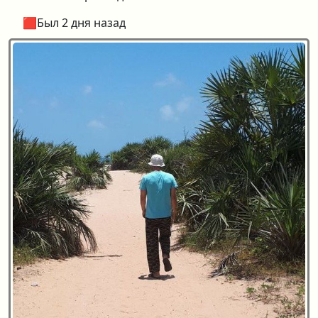
🟥Был 2 дня назад