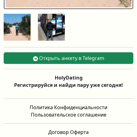
Открыть анкету в Telegram
HolyDating
Регистрируйся и найди пару уже сегодня!
Политика Конфиденциальности
Пользовательское соглашение
Договор Оферта