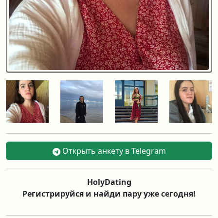
Открыть анкету в Telegram
HolyDating
Регистрируйся и найди пару уже сегодня!