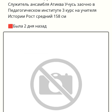
Служитель ансамбля Атиква Учусь заочно в
Педагогическом институте 3 курс на учителя
Истории Рост средний 158 см
🟥Была 2 дня назад