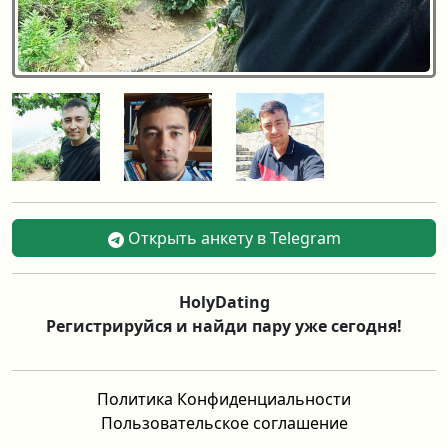
Открыть анкету в Telegram
HolyDating
Регистрируйся и найди пару уже сегодня!
Политика Конфиденциальности
Пользовательское соглашение