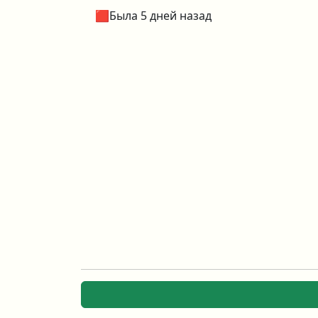
🟥Была 5 дней назад