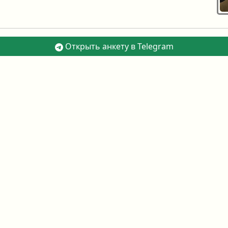
Открыть анкету в Telegram