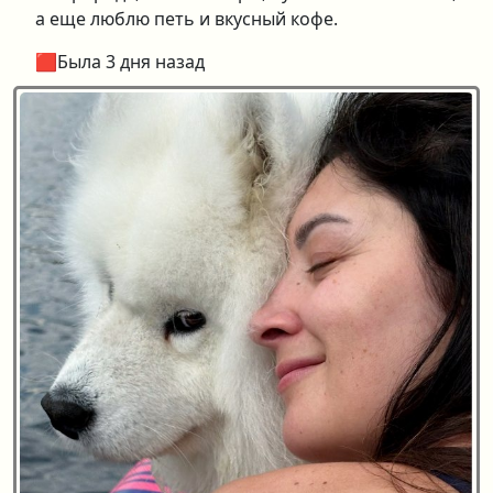
а еще люблю петь и вкусный кофе.
🟥Была 3 дня назад