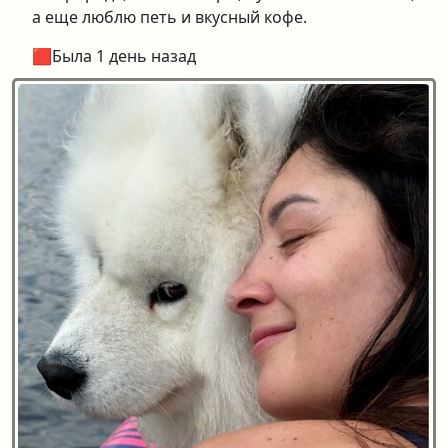
а еще люблю петь и вкусный кофе.
🟥Была 1 день назад