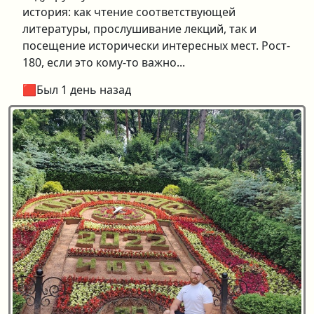
история: как чтение соответствующей
литературы, прослушивание лекций, так и
посещение исторически интересных мест. Рост-
180, если это кому-то важно...
🟥Был 1 день назад