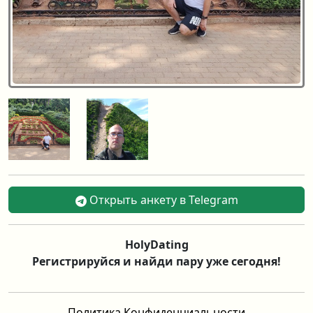
Открыть анкету в Telegram
HolyDating
Регистрируйся и найди пару уже сегодня!
Политика Конфиденциальности