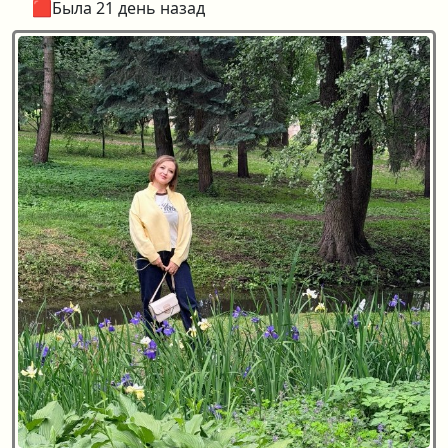
🟥Была 21 день назад