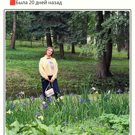
🟥Была 20 дней назад