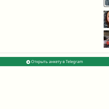
Открыть анкету в Telegram