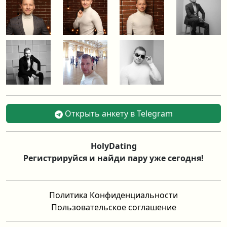
Открыть анкету в Telegram
HolyDating
Регистрируйся и найди пару уже сегодня!
Политика Конфиденциальности
Пользовательское соглашение