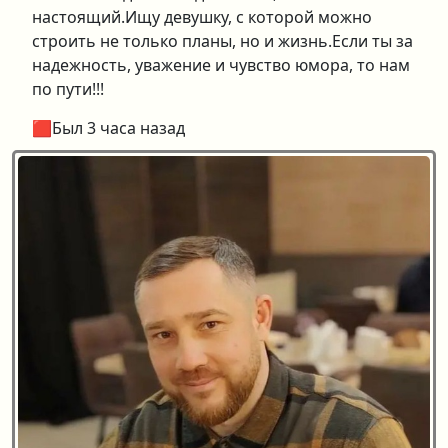
настоящий.Ищу девушку, с которой можно
строить не только планы, но и жизнь.Если ты за
надежность, уважение и чувство юмора, то нам
по пути!!!
🟥Был 3 часа назад