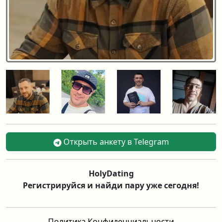
Открыть анкету в Telegram
HolyDating
Регистрируйся и найди пару уже сегодня!
Политика Конфиденциальности