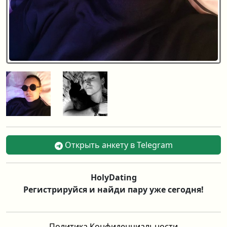
Открыть анкету в Telegram
HolyDating
Регистрируйся и найди пару уже сегодня!
Политика Конфиденциальности