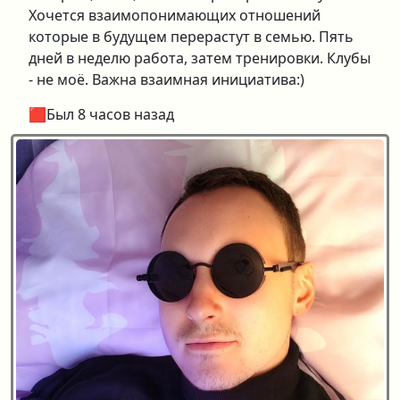
Хочется взаимопонимающих отношений
которые в будущем перерастут в семью. Пять
дней в неделю работа, затем тренировки. Клубы
- не моё. Важна взаимная инициатива:)
🟥Был 8 часов назад