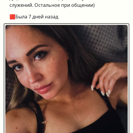
служений. Остальное при общении)
🟥Была 7 дней назад