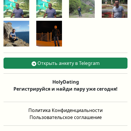
Открыть анкету в Telegram
HolyDating
Регистрируйся и найди пару уже сегодня!
Политика Конфиденциальности
Пользовательское соглашение