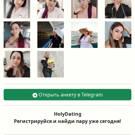
Открыть анкету в Telegram
HolyDating
Регистрируйся и найди пару уже сегодня!