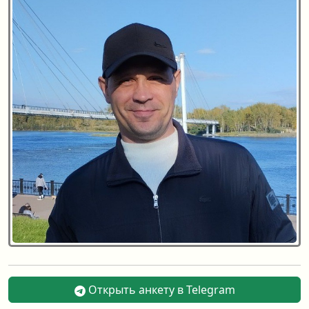
Открыть анкету в Telegram