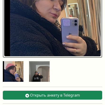
Открыть анкету в Telegram