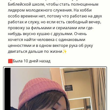
Библейской школе, чтобы стать полноценным
лидером молодежного служения. На хобби
особо времени нет, потому что работаю на двух
работах и служу, но если есть свободный вечер,
провожу за фильмами и сериалами или где-
нибудь вкусно кушаю с друзьями. Очень
хочется найти человека с одинаковыми
ценностями и в одном векторе рука об руку
двигаться дальше по жизни✨
🟥Была 10 дней назад