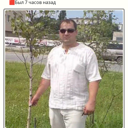
🟥Был 7 часов назад