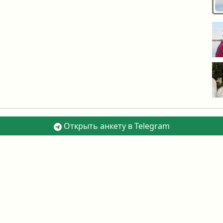
Открыть анкету в Telegram