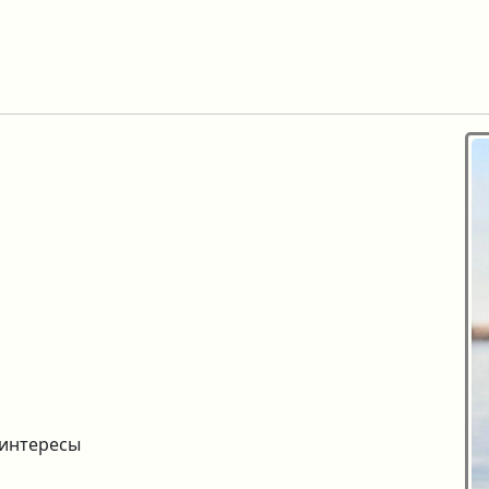
 интересы