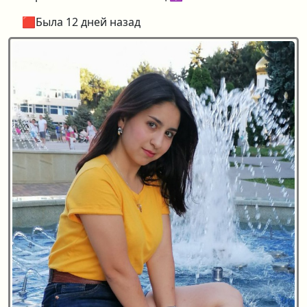
🟥Была 12 дней назад