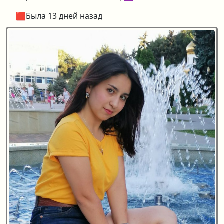
🟥Была 13 дней назад