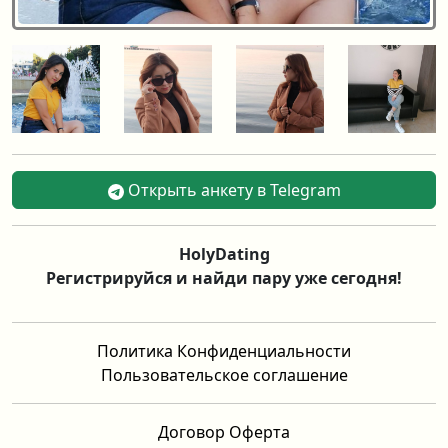
Открыть анкету в Telegram
HolyDating
Регистрируйся и найди пару уже сегодня!
Политика Конфиденциальности
Пользовательское соглашение
Договор Оферта