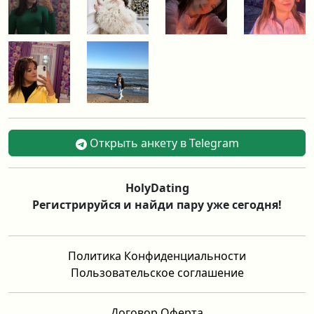
Открыть анкету в Telegram
HolyDating
Регистрируйся и найди пару уже сегодня!
Политика Конфиденциальности
Пользовательское соглашение
Договор Оферта