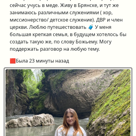
сейчас учусь в меде. Живу в Брянске, и тут же
занимаюсь различными служениями ( хор,
миссионерство/ детское служение). ДВР и член
церкви. Люблю путешествовать 🧳 У меня
большая крепкая семья, в будущем хотелось бы
создать такую же, по слову Божьему. Могу
поддержать разговор на любую тему.
🟥Была 23 минуты назад