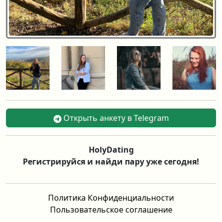
Открыть анкету в Telegram
HolyDating
Регистрируйся и найди пару уже сегодня!
Политика Конфиденциальности
Пользовательское соглашение