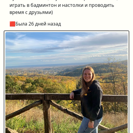
играть в бадминтон и настолки и проводить
время с друзьями)
🟥Была 26 дней назад