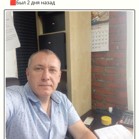
🟥Был 2 дня назад