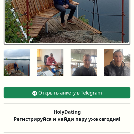
Открыть анкету в Telegram
HolyDating
Регистрируйся и найди пару уже сегодня!