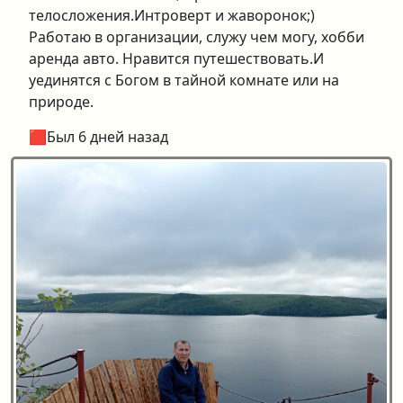
телосложения.Интроверт и жаворонок;)
Работаю в организации, служу чем могу, хобби
аренда авто. Нравится путешествовать.И
уединятся с Богом в тайной комнате или на
природе.
🟥Был 6 дней назад