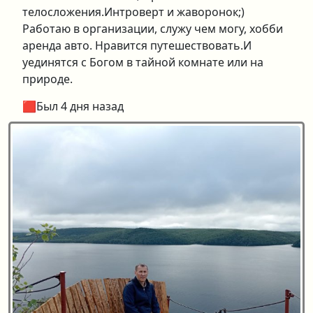
телосложения.Интроверт и жаворонок;)
Работаю в организации, служу чем могу, хобби
аренда авто. Нравится путешествовать.И
уединятся с Богом в тайной комнате или на
природе.
🟥Был 4 дня назад