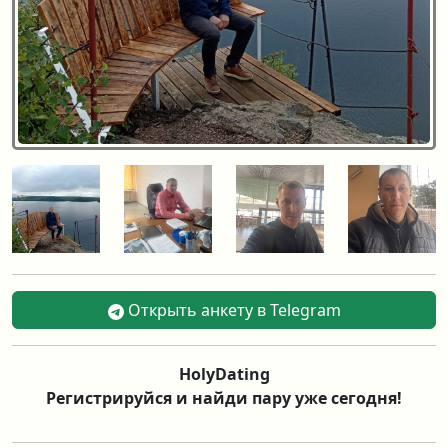
Открыть анкету в Telegram
HolyDating
Регистрируйся и найди пару уже сегодня!