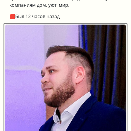
компаниям дом, уют, мир.
🟥Был 12 часов назад