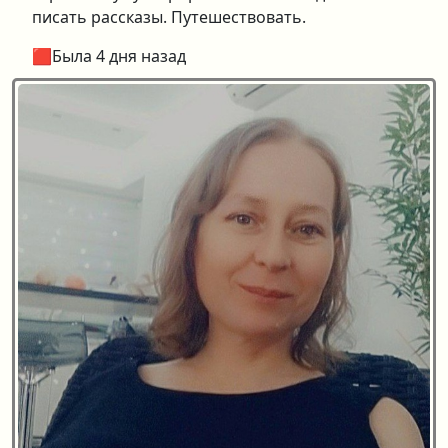
писать рассказы. Путешествовать.
🟥Была 4 дня назад