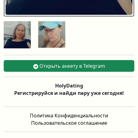
Открыть анкету в Telegram
HolyDating
Регистрируйся и найди пару уже сегодня!
Политика Конфиденциальности
Пользовательское соглашение