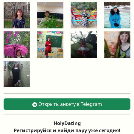
Открыть анкету в Telegram
HolyDating
Регистрируйся и найди пару уже сегодня!